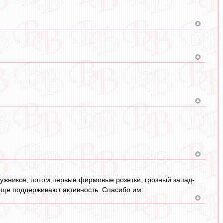
Лужников, потом первые фирмовые розетки, грозный запад-
обще поддерживают активность. Спасибо им.