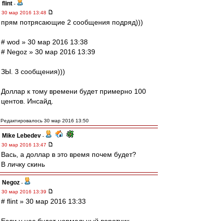
flint
-
30 мар 2016 13:48
прям потрясающие 2 сообщения подряд)))
# wod » 30 мар 2016 13:38
# Negoz » 30 мар 2016 13:39
ЗЫ. 3 сообщения)))
Доллар к тому времени будет примерно 100
центов. Инсайд.
Редактировалось 30 мар 2016 13:50
Mike Lebedev
-
30 мар 2016 13:47
Вась, а доллар в это время почем будет?
В личку скинь
Negoz
-
30 мар 2016 13:39
# flint » 30 мар 2016 13:33