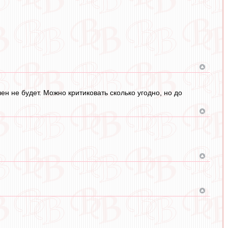
ен не будет. Можно критиковать сколько угодно, но до