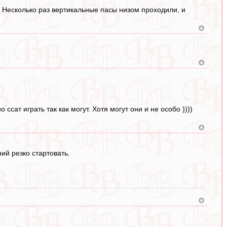
. Несколько раз вертикальные пасы низом проходили, и
ат играть так как могут. Хотя могут они и не особо ))))
ий резко стартовать.