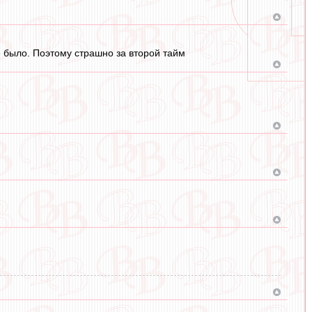
е было. Поэтому страшно за второй тайм