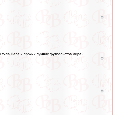
?
ы типа Пепе и прочих лучших футболистов мира?