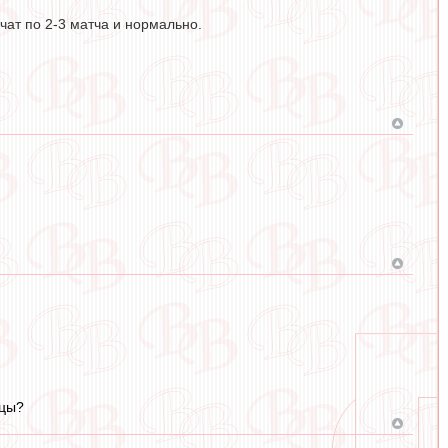
чат по 2-3 матча и нормально.
ицы?