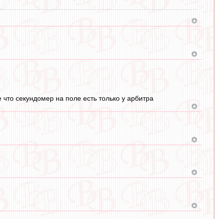
е что секундомер на поле есть только у арбитра