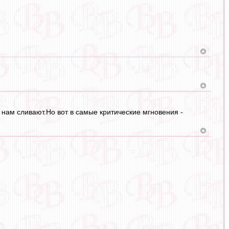
 нам сливают.Но вот в самые критические мгновения -