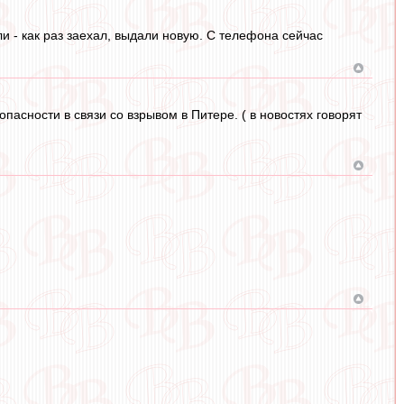
и - как раз заехал, выдали новую. С телефона сейчас
асности в связи со взрывом в Питере. ( в новостях говорят