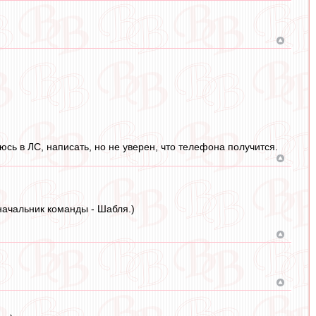
юсь в ЛС, написать, но не уверен, что телефона получится.
начальник команды - Шабля.)