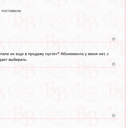
 поставили.
этапе их еще в продажу пустят? Абонемента у меня нет, с
дает выбирать.