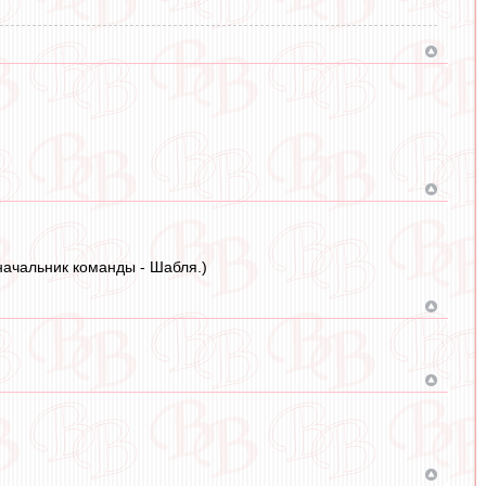
начальник команды - Шабля.)