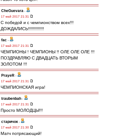
CheGuevara
-
17 май 2017 21:31
С победой и с чемпионством всех!!!
ДОЖДАЛИСЬ!!!!!!!!!!!!!
fac
-
17 май 2017 21:31
ЧЕМПИОНЫ ! ЧЕМПИОНЫ !! ОЛЕ ОЛЕ ОЛЕ !!!
ПОЗДРАВЛЯЮ С ДВАДЦАТЬ ВТОРЫМ
ЗОЛОТОМ !!!
PrayeR
-
17 май 2017 21:31
ЧЕМПИОНСКАЯ игра!
traubenbah
-
17 май 2017 21:31
Просто МОЛОДЦЫ!!!
старичок
-
17 май 2017 21:30
Матч потрясающий!