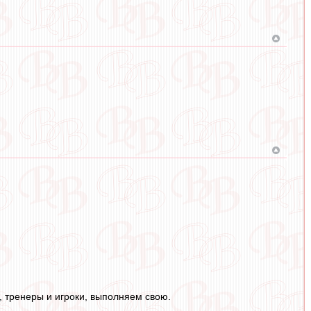
, тренеры и игроки, выполняем свою.