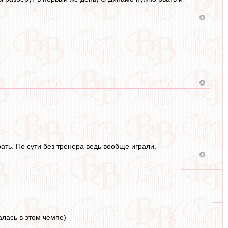
ть. По сути без тренера ведь вообще играли.
алась в этом чемпе)