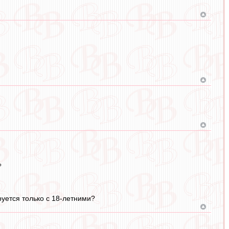
?
уется только с 18-летними?