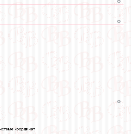
системе координат