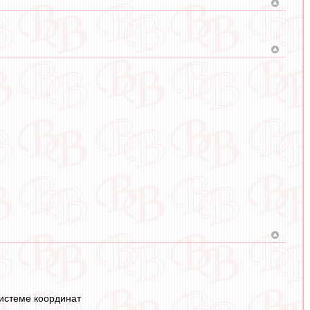
системе координат