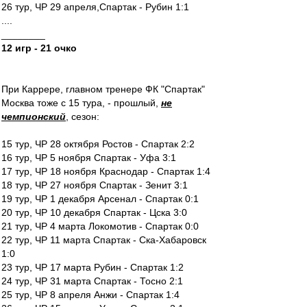
26 тур, ЧР 29 апреля,Спартак - Рубин 1:1
....
________
12 игр - 21 очко
При Каррере, главном тренере ФК "Спартак"
Москва тоже с 15 тура, - прошлый,
не
чемпионский
, сезон:
15 тур, ЧР 28 октября Ростов - Спартак 2:2
16 тур, ЧР 5 ноября Спартак - Уфа 3:1
17 тур, ЧР 18 ноября Краснодар - Спартак 1:4
18 тур, ЧР 27 ноября Спартак - Зенит 3:1
19 тур, ЧР 1 декабря Арсенал - Спартак 0:1
20 тур, ЧР 10 декабря Спартак - Цска 3:0
21 тур, ЧР 4 марта Локомотив - Спартак 0:0
22 тур, ЧР 11 марта Спартак - Ска-Хабаровск
1:0
23 тур, ЧР 17 марта Рубин - Спартак 1:2
24 тур, ЧР 31 марта Спартак - Тосно 2:1
25 тур, ЧР 8 апреля Анжи - Спартак 1:4