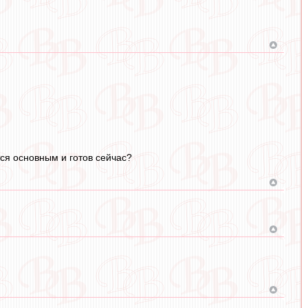
тся основным и готов сейчас?