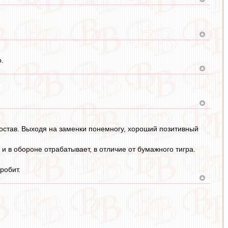
.
остав. Выходя на заменки понемногу, хороший позитивный
и в обороне отрабатывает, в отличие от бумажного тигра.
робит.