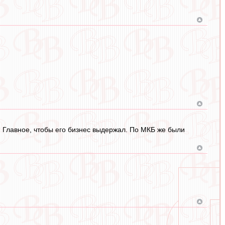
. Главное, чтобы его бизнес выдержал. По МКБ же были