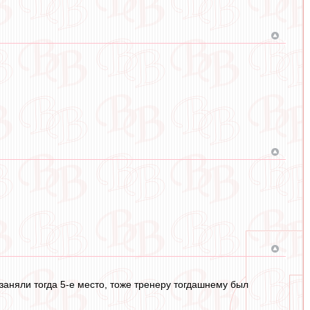
 заняли тогда 5-е место, тоже тренеру тогдашнему был