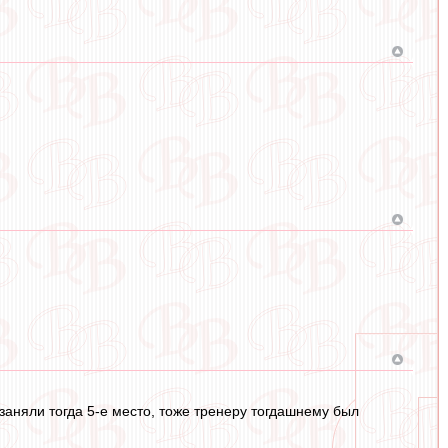
 заняли тогда 5-е место, тоже тренеру тогдашнему был