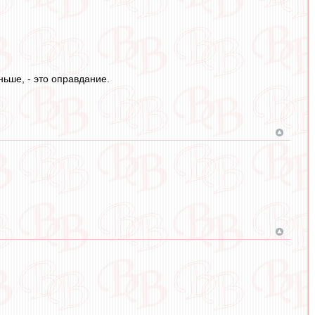
ньше, - это оправдание.