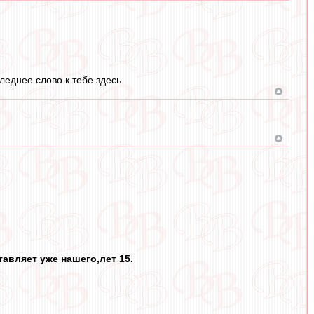
следнее слово к тебе здесь.
авляет уже нашего,лет 15.