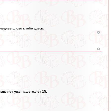
следнее слово к тебе здесь.
авляет уже нашего,лет 15.