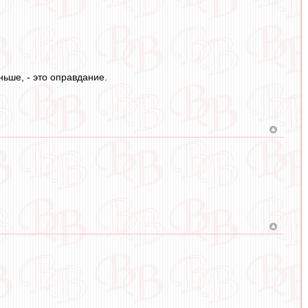
ньше, - это оправдание.