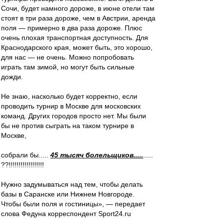
Сочи, будет намного дороже, в июне отели там
стоят в три раза дороже, чем в Австрии, аренда
поля — примерно в два раза дороже. Плюс
очень плохая транспортная доступность. Для
Краснодарского края, может быть, это хорошо,
для нас — не очень. Можно попробовать
играть там зимой, но могут быть сильные
дожди.
Не знаю, насколько будет корректно, если
проводить турнир в Москве для московских
команд. Других городов просто нет. Мы были
бы не против сыграть на таком турнире в
Москве,
собрали бы.....
45 тысяч болельщиков.....
.....
??!!!!!!!!!!!!!!!!!!
Нужно задумываться над тем, чтобы делать
базы в Саранске или Нижнем Новгороде.
Чтобы были поля и гостиницы», — передает
слова Федуна корреспондент Sport24.ru