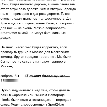
Сочи, будет намного дороже, в июне отели там
стоят в три раза дороже, чем в Австрии, аренда
поля — примерно в два раза дороже. Плюс
очень плохая транспортная доступность. Для
Краснодарского края, может быть, это хорошо,
для нас — не очень. Можно попробовать
играть там зимой, но могут быть сильные
дожди.
Не знаю, насколько будет корректно, если
проводить турнир в Москве для московских
команд. Других городов просто нет. Мы были
бы не против сыграть на таком турнире в
Москве,
собрали бы.....
45 тысяч болельщиков.....
.....
??!!!!!!!!!!!!!!!!!!
Нужно задумываться над тем, чтобы делать
базы в Саранске или Нижнем Новгороде.
Чтобы были поля и гостиницы», — передает
слова Федуна корреспондент Sport24.ru