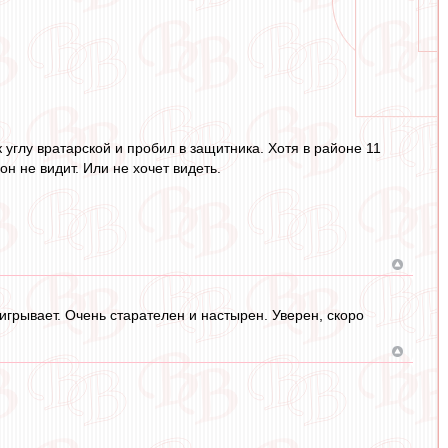
 углу вратарской и пробил в защитника. Хотя в районе 11
он не видит. Или не хочет видеть.
игрывает. Очень старателен и настырен. Уверен, скоро