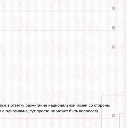
и там в ответку разжигание национальной розни со стороны
ждаю однозначно, тут просто не может быть вопросов)