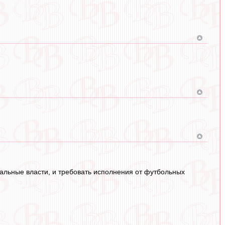
альные власти, и требовать исполнения от футбольных