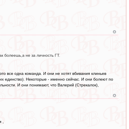
к болеешь,а не за личность ГТ.
это все одна команда. И они не хотят вбивания клиньев
их единство). Некоторые - именно сейчас. И они болеют по
льности. И они понимают, что Валерий (Стрекалок),
 ,