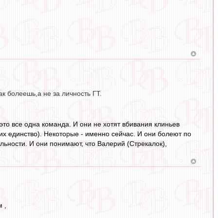
к болеешь,а не за личность ГТ.
это все одна команда. И они не хотят вбивания клиньев
их единство). Некоторые - именно сейчас. И они болеют по
льности. И они понимают, что Валерий (Стрекалок),
 ,