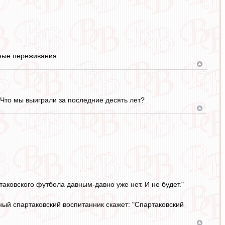
ные переживания.
Что мы выиграли за последние десять лет?
таковского футбола давным-давно уже нет. И не будет."
ый спартаковский воспитанник скажет: "Спартаковский