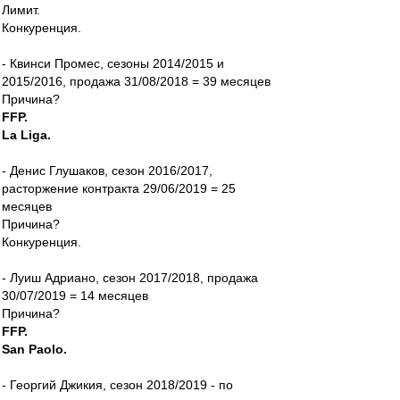
Лимит.
Конкуренция.
- Квинси Промес, сезоны 2014/2015 и
2015/2016, продажа 31/08/2018 = 39 месяцев
Причина?
FFP.
La Liga.
- Денис Глушаков, сезон 2016/2017,
расторжение контракта 29/06/2019 = 25
месяцев
Причина?
Конкуренция.
- Луиш Адриано, сезон 2017/2018, продажа
30/07/2019 = 14 месяцев
Причина?
FFP.
San Paolo.
- Георгий Джикия, сезон 2018/2019 - по