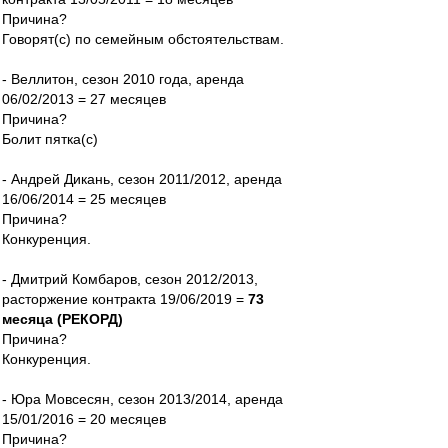
Причина?
Говорят(с) по семейным обстоятельствам.
- Веллитон, сезон 2010 года, аренда
06/02/2013 = 27 месяцев
Причина?
Болит пятка(с)
- Андрей Дикань, сезон 2011/2012, аренда
16/06/2014 = 25 месяцев
Причина?
Конкуренция.
- Дмитрий Комбаров, сезон 2012/2013,
расторжение контракта 19/06/2019 =
73
месяца (РЕКОРД)
Причина?
Конкуренция.
- Юра Мовсесян, сезон 2013/2014, аренда
15/01/2016 = 20 месяцев
Причина?