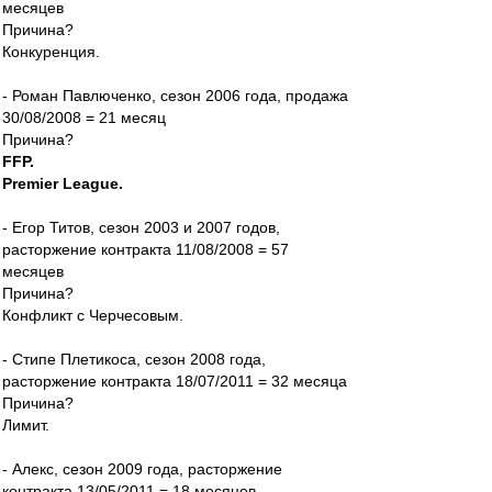
месяцев
Причина?
Конкуренция.
- Роман Павлюченко, сезон 2006 года, продажа
30/08/2008 = 21 месяц
Причина?
FFP.
Premier League.
- Егор Титов, сезон 2003 и 2007 годов,
расторжение контракта 11/08/2008 = 57
месяцев
Причина?
Конфликт с Черчесовым.
- Стипе Плетикоса, сезон 2008 года,
расторжение контракта 18/07/2011 = 32 месяца
Причина?
Лимит.
- Алекс, сезон 2009 года, расторжение
контракта 13/05/2011 = 18 месяцев