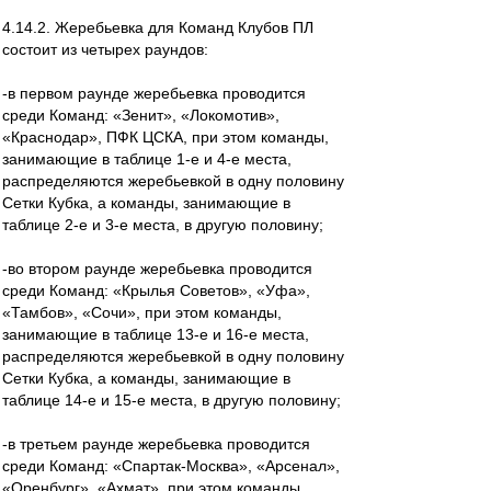
4.14.2. Жеребьевка для Команд Клубов ПЛ
состоит из четырех раундов:
-в первом раунде жеребьевка проводится
среди Команд: «Зенит», «Локомотив»,
«Краснодар», ПФК ЦСКА, при этом команды,
занимающие в таблице 1-е и 4-е места,
распределяются жеребьевкой в одну половину
Сетки Кубка, а команды, занимающие в
таблице 2-е и 3-е места, в другую половину;
-во втором раунде жеребьевка проводится
среди Команд: «Крылья Советов», «Уфа»,
«Тамбов», «Сочи», при этом команды,
занимающие в таблице 13-е и 16-е места,
распределяются жеребьевкой в одну половину
Сетки Кубка, а команды, занимающие в
таблице 14-е и 15-е места, в другую половину;
-в третьем раунде жеребьевка проводится
среди Команд: «Спартак-Москва», «Арсенал»,
«Оренбург», «Ахмат», при этом команды,