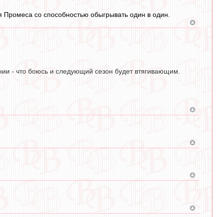
я Промеса со способностью обыгрывать один в один.
нии - что боюсь и следующий сезон будет втягивающим.