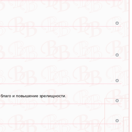
ь благо и повышение зрелищности.