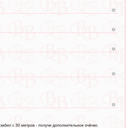
 ,забил с 30 метров - получи дополнительное очёчко.