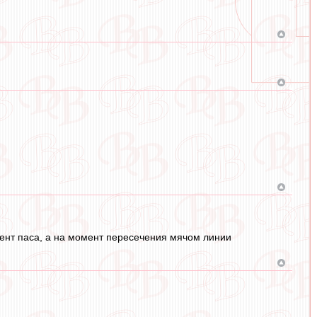
нт паса, а на момент пересечения мячом линии