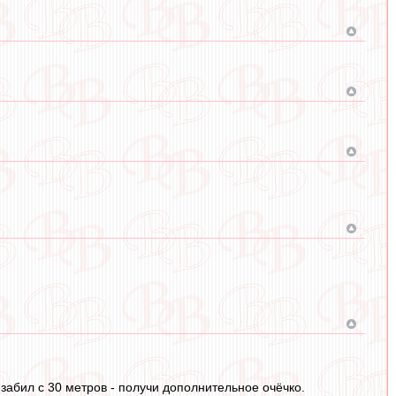
 ,забил с 30 метров - получи дополнительное очёчко.