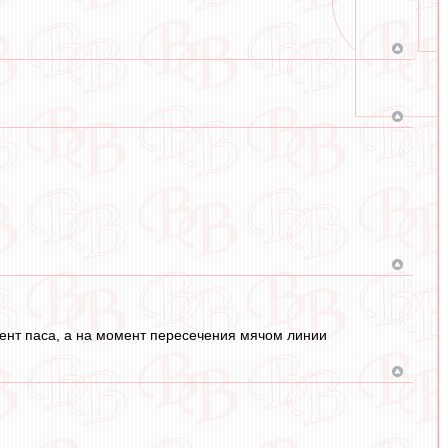
нт паса, а на момент пересечения мячом линии