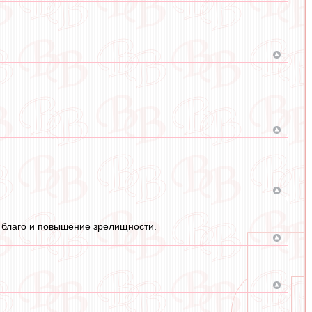
ь благо и повышение зрелищности.