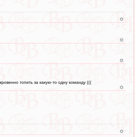
ровенно топить за какую-то одну команду (((