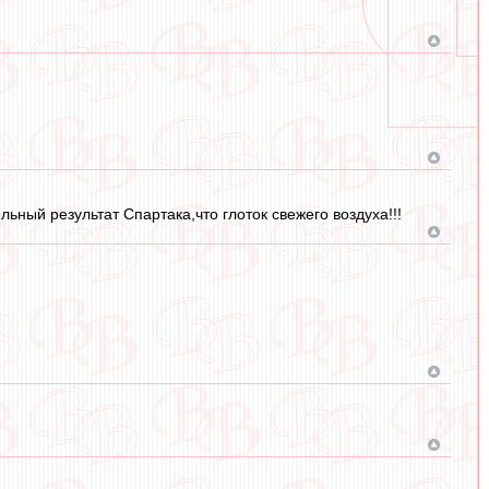
ный результат Спартака,что глоток свежего воздуха!!!