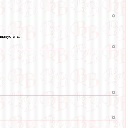
выпустить.