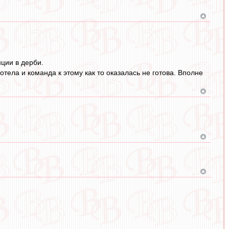
нции в дерби.
тела и команда к этому как то оказалась не готова. Вполне