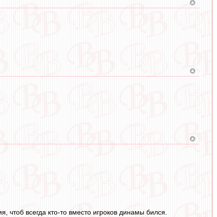
я, чтоб всегда кто-то вместо игроков динамы бился.