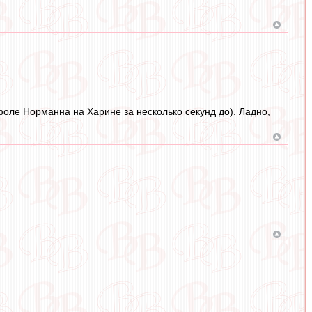
фоле Норманна на Харине за несколько секунд до). Ладно,