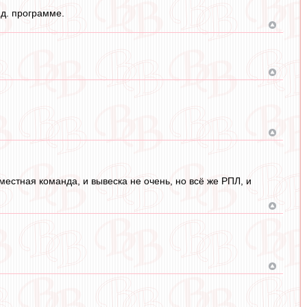
нд. программе.
местная команда, и вывеска не очень, но всё же РПЛ, и