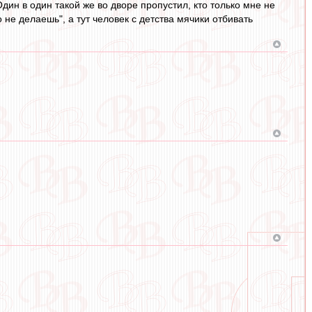
дин в один такой же во дворе пропустил, кто только мне не
 не делаешь", а тут человек с детства мячики отбивать