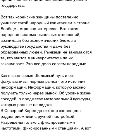
государства.
Вот так корейские женщины постепенно
учиняют такой народный капитализм в стране.
Вообще - страшно интересно. Вот такая
народная система рыночных отношений,
возникшая без экономических блоков в
руководстве государства и даже без
образованных людей. Рынками не занимаются
те, кто учится в университетах или их
заканчивает. Это все дела совсем народные.
Как в свое время Шелковый путь и его
факультативы, черные рынки - это источник
информации. Информации, которую можно
получить только через рынок. Об уровне жизни
соседей, о предметах материальной культуры,
которых раньше не видали.
В Северной Корее до сих пор запрещены
радиоприемники с ручной настройкой.
Разрешены только с фиксированными
частотами, фиксированными станциями. А вот