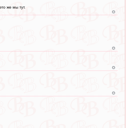
то же мы тут.