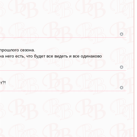
 прошлого сезона.
а него есть, что будет все видеть и все одинаково
т?!