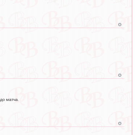
 до матча.