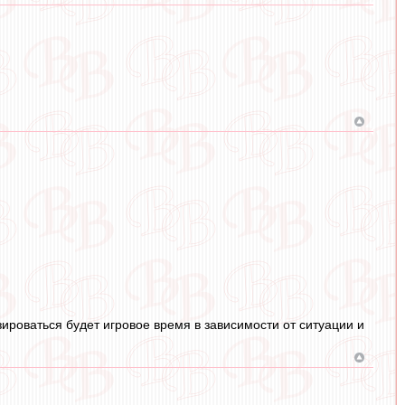
озироваться будет игровое время в зависимости от ситуации и