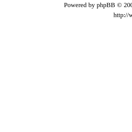
Powered by phpBB © 200
http:/