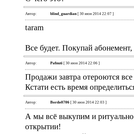
Автор:
blind_guardian
[ 30 июн 2014 22:07 ]
taram
Все будет. Покупай абонемент,
Автор:
Pafnuti
[ 30 июн 2014 22:06 ]
Продажи завтра отероются все 
Кстати есть время определиться
Автор:
Bordo0706
[ 30 июн 2014 22:03 ]
А мы всё выкупим и ритуально
открытии!