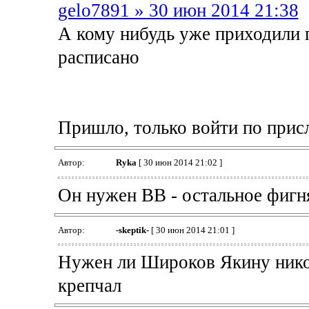
gelo7891 » 30 июн 2014 21:38
А кому нибудь уже приходили 
расписано
Пришло, только войти по прис
Автор:
Ryka
[ 30 июн 2014 21:02 ]
Он нужен ВВ - остальное фигн
Автор:
-skeptik-
[ 30 июн 2014 21:01 ]
Нужен ли Широков Якину никог
крепчал