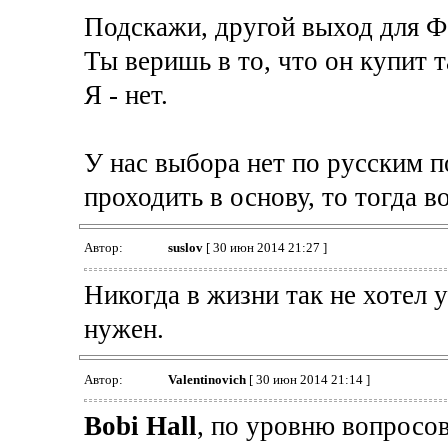
Подскажи, другой выход для Ф
Ты веришь в то, что он купит 
Я - нет.
У нас выбора нет по русским п
проходить в основу, то тогда в
Автор:
suslov
[ 30 июн 2014 21:27 ]
Никогда в жизни так не хотел 
нужен.
Автор:
Valentinovich
[ 30 июн 2014 21:14 ]
Bobi Hall
, по уровню вопросов 