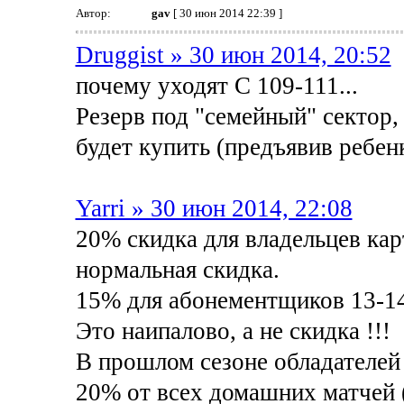
Автор:
gav
[ 30 июн 2014 22:39 ]
Druggist » 30 июн 2014, 20:52
почему уходят С 109-111...
Резерв под "семейный" сектор,
будет купить (предъявив ребен
Yarri » 30 июн 2014, 22:08
20% скидка для владельцев кар
нормальная скидка.
15% для абонементщиков 13-1
Это наипалово, а не скидка !!!
В прошлом сезоне обладателей 
20% от всех домашних матчей (