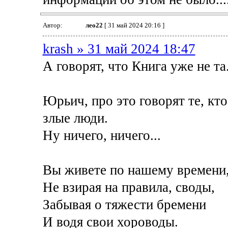
Автор:
лео22
[ 31 май 2024 20:16 ]
krash » 31 май 2024 18:47
А говорят, что Книга уже не та
Юрьич, про это говорят те, кто
злые люди.
Ну ничего, ничего...
Вы живете по нашему времени
Не взирая на правила, своды,
Забывая о тяжести бремени
И водя свои хороводы.