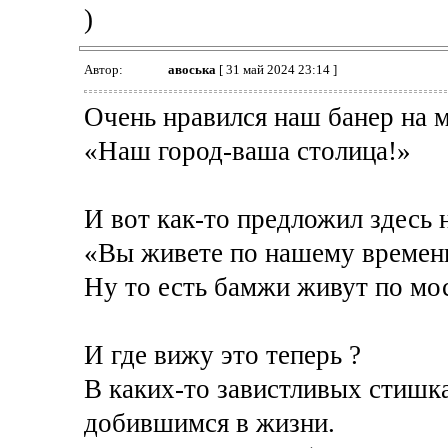
)
Автор:
авоська
[ 31 май 2024 23:14 ]
Очень нравился наш банер на 
«Наш город-ваша столица!»
И вот как-то предложил здесь 
«Вы живете по нашему времен
Ну то есть бамжи живут по мо
И где вижу это теперь ?
В каких-то завистливых стишк
добившимся в жизни.