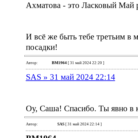
Ахматова - это Ласковый Май 
И всё же быть тебе третьим в
посадки!
Автор:
BM1964
[ 31 май 2024 22:20 ]
SAS » 31 май 2024 22:14
Оу, Саша! Спасибо. Ты явно в 
Автор:
SAS
[ 31 май 2024 22:14 ]