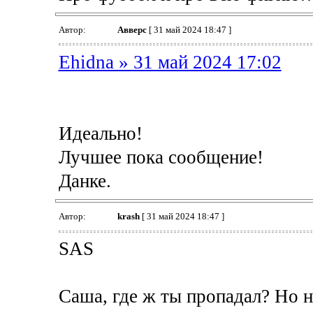
Автор:
Авверс
[ 31 май 2024 18:47 ]
Ehidna » 31 май 2024 17:02
Идеально!
Лучшее пока сообщение!
Данке.
Автор:
krash
[ 31 май 2024 18:47 ]
SAS
Саша, где ж ты пропадал? Но н