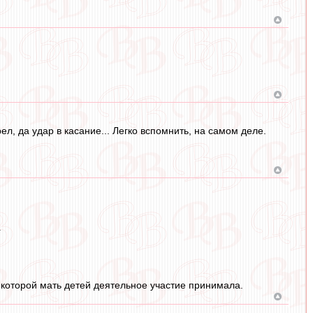
л, да удар в касание... Легко вспомнить, на самом деле.
.
которой мать детей деятельное участие принимала.