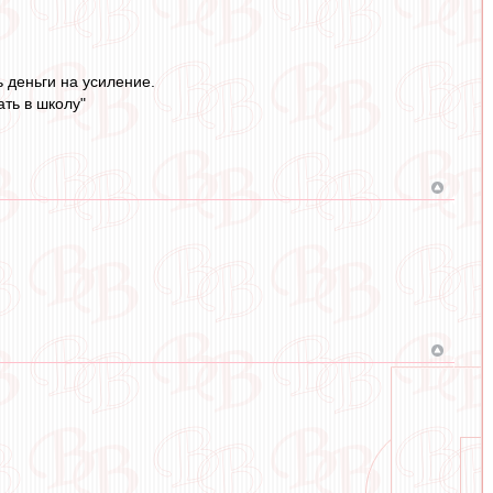
 деньги на усиление.
ть в школу"