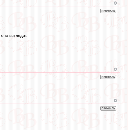
 оно выглядит.