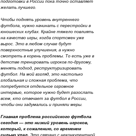
подготовки в России пока точно оставляет
желать лучшего.
Чтобы поднять уровень внутреннего
футбола, нужно начинать с перестройки в
юношеских клубах. Крайне тяжело повлиять
на качество игры, когда спортсмен уже
вырос. Это в любом случае будут
поверхностные улучшения, а нужно
смотреть в корень проблемы. То есть уже в
детстве тренировать игроков по-другому,
менять подход, реструктуризировать
футбол. На мой взгляд, это настолько
глобальная и сложная проблема, что
потребуется отдельное огромное
интервью, которое нужно будет разослать
всем, кто отвечает за футбол в России,
чтобы они задумались и приняли меры.
Главная проблема российского футбола
сегодня — это низкий уровень игроков,
который, к сожалению, со временем
сильно упал.
Это связано с неконкурентной