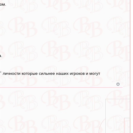
ом.
а.
БГ личности которые сильнее наших игроков и могут