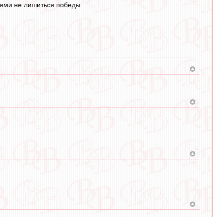
иями не лишиться победы