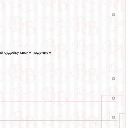
ий судейку своим падением.