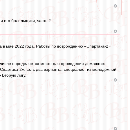
и его болельщики, часть 2"
 в мае 2022 года. Работы по возрождению «Спартака-2»
м числе определяется место для проведения домашних
«Спартака-2». Есть два варианта: специалист из молодёжной
 Вторую лигу.