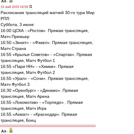
Ал
-
31 май 2023 18:58
Расписание трансляций матчей 30-го тура Мир
РПЛ:
Суббота, 3 июня:
16:00 ЦСКА - «Ростов». Прямая трансляция,
Матч Премьер
16:50 «Зенит» - «Факел». Прямая трансляция,
Матч Страна
16:55 «Крылья Советов» - «Спартак». Прямая
трансляция, Матч Футбол 1
16:55 «Пари НН» - «Химки». Прямая
трансляция, Матч Футбол 2
16:55 «Урал» - «Сочи». Прямая трансляция,
Матч Футбол 3
16:30 «Оренбург» - «Динамо». Прямая
трансляция, Матч Арена
16:55 «Локомотив» - «Торпедо» . Прямая
трансляция, Матч Игра
16:55 «Ахмат» - «Краснодар». Прямая
трансляция, Боец
Ал
-